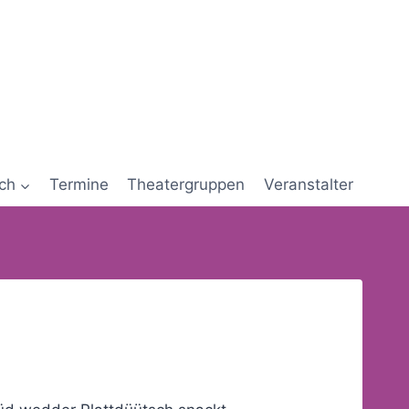
ch
Termine
Theatergruppen
Veranstalter