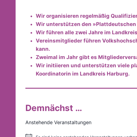
Wir organisieren regelmäßig Qualifizie
Wir unterstützen den »Plattdeutschen
Wir führen alle zwei Jahre im Landkre
Vereinsmitglieder führen Volkshochsch
kann.
Zweimal im Jahr gibt es Mitgliederve
Wir initiieren und unterstützen viele 
Koordinatorin im Landkreis Harburg.
Demnächst …
Anstehende Veranstaltungen